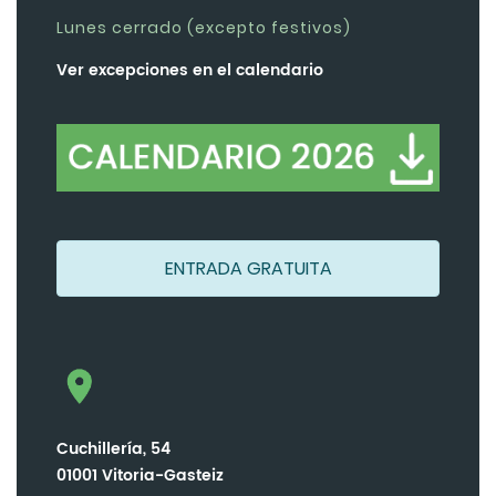
Lunes cerrado (excepto festivos)
Ver excepciones en el calendario
ENTRADA GRATUITA
Cuchillería, 54
01001 Vitoria-Gasteiz