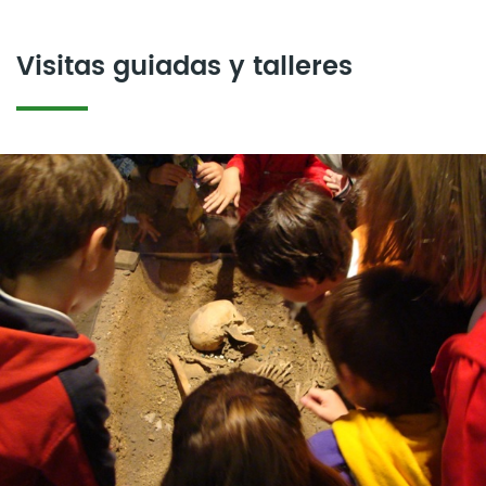
Visitas guiadas y talleres