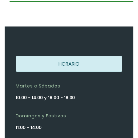
HORARIO
Martes a Sábados
10:00 - 14:00 y 16:00 - 18:30
Domingos y Festivos
11:00 - 14:00