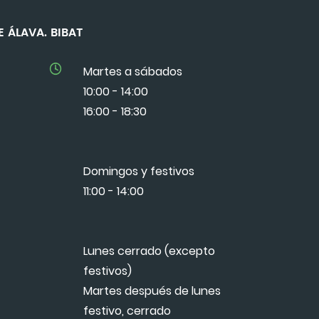
 DE ÁLAVA. BIBAT
Martes a sábados
10:00 - 14:00
16:00 - 18:30
Domingos y festivos
11:00 - 14:00
Lunes cerrado (excepto
festivos)
Martes después de lunes
festivo, cerrado