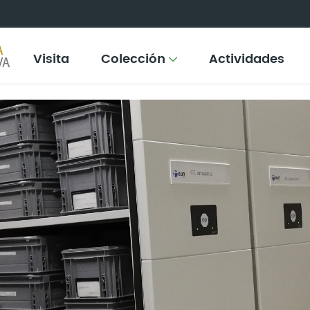
Visita
Colección
Actividades