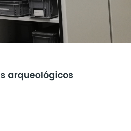
es arqueológicos