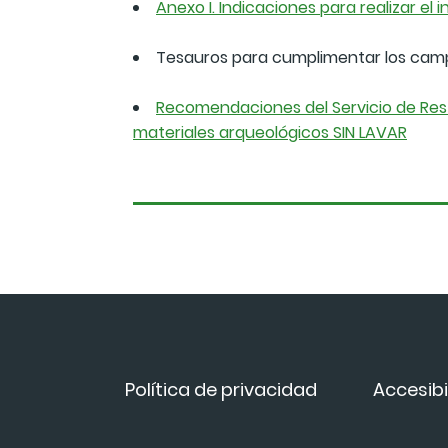
Anexo I. Indicaciones para realizar el 
Tesauros para cumplimentar los ca
Recomendaciones del Servicio de Rest
materiales arqueológicos SIN LAVAR
Política de privacidad
Accesibi