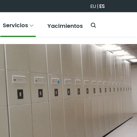
EU
|
ES
Servicios
Yacimientos