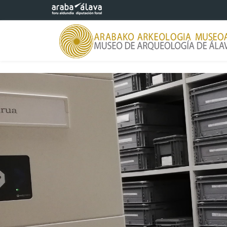
Saltar al contenido principal