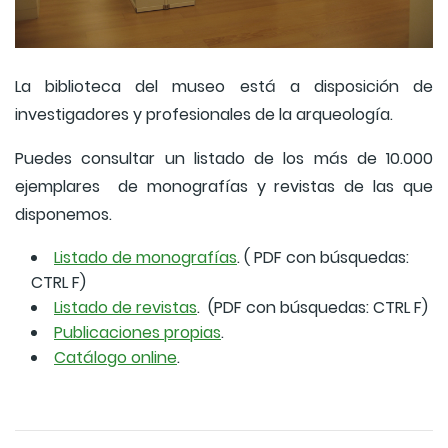
La biblioteca del museo está a disposición de
investigadores y profesionales de la arqueología.
Puedes consultar un listado de los más de 10.000
ejemplares de monografías y revistas de las que
disponemos.
Listado de monografías
. ( PDF con búsquedas:
CTRL F)
Listado de revistas
. (PDF con búsquedas: CTRL F)
Publicaciones propias
.
Catálogo online
.