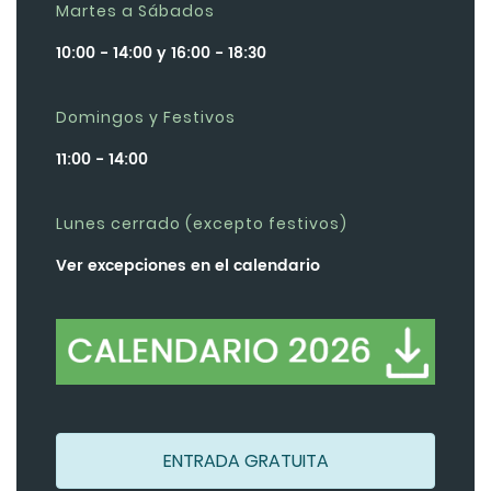
Martes a Sábados
10:00 - 14:00 y 16:00 - 18:30
Domingos y Festivos
11:00 - 14:00
Lunes cerrado (excepto festivos)
Ver excepciones en el calendario
ENTRADA GRATUITA