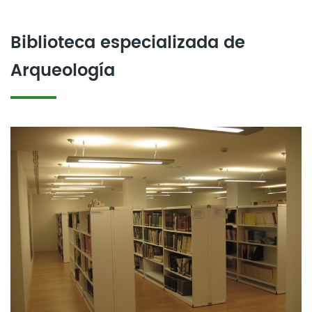
Biblioteca especializada de
Arqueología