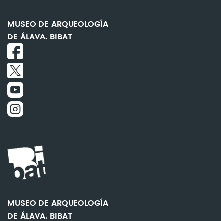
MUSEO DE ARQUEOLOGÍA
DE ÁLAVA. BIBAT
MUSEO DE ARQUEOLOGÍA
DE ÁLAVA. BIBAT