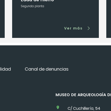
Segunda planta
Ver más
lidad
Canal de denuncias
MUSEO DE ARQUEOLOGÍA
C/ Cuchillería, 54