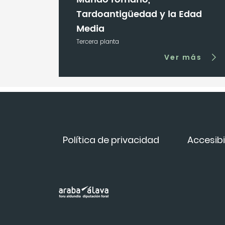
Tardoantigüedad y la Edad
Media
Tercera planta
Ver más
Política de privacidad
Accesibi