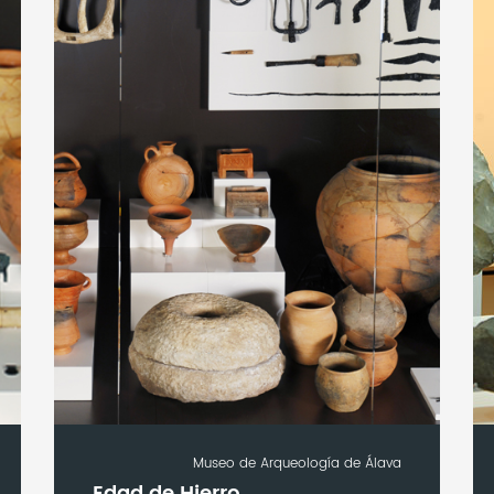
Museo de Arqueología de Álava
Edad de Hierro