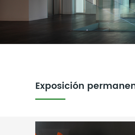
Exposición permane