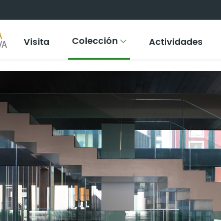
Colección
Visita
Actividades