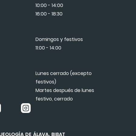
10:00 - 14:00
16:00 - 18:30
Domingos y festivos
11:00 - 14:00
Lunes cerrado (excepto
festivos)
Martes después de lunes
festivo, cerrado
EOLOGÍA DE ÁLAVA. BIBAT