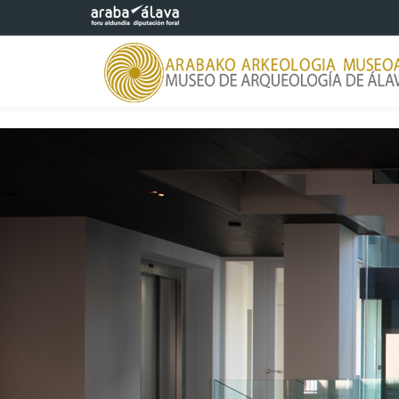
Saltar al contenido principal