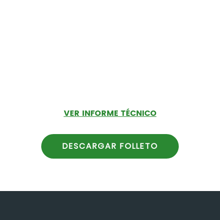
VER INFORME TÉCNICO
DESCARGAR FOLLETO