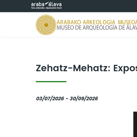
Saltar al contenido principal
Zehatz-Mehatz: Expo
03/07/2026 - 30/09/2026