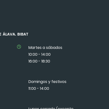
 DE ÁLAVA. BIBAT
Martes a sábados
10:00 - 14:00
16:00 - 18:30
Domingos y festivos
11:00 - 14:00
Lunes cerrado (excepto