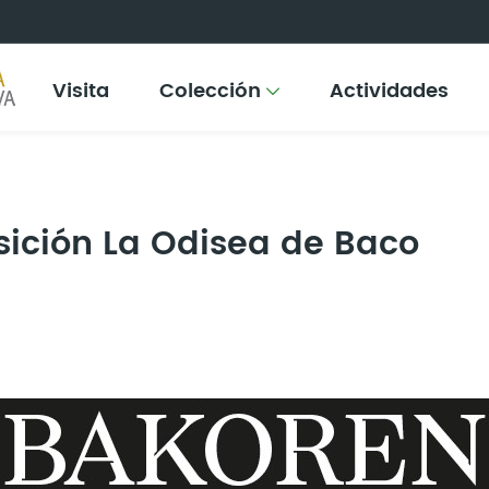
Visita
Colección
Actividades
sición La Odisea de Baco