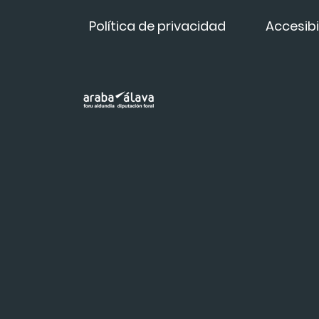
Política de privacidad
Accesibi