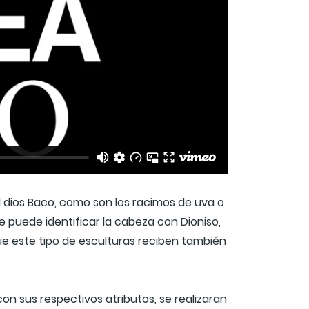
 dios Baco, como son los racimos de uva o
e puede identificar la cabeza con Dioniso,
que este tipo de esculturas reciben también
on sus respectivos atributos, se realizaran