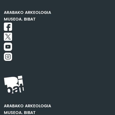
ARABAKO ARKEOLOGIA
MUSEOA. BIBAT
ARABAKO ARKEOLOGIA
MUSEOA. BIBAT