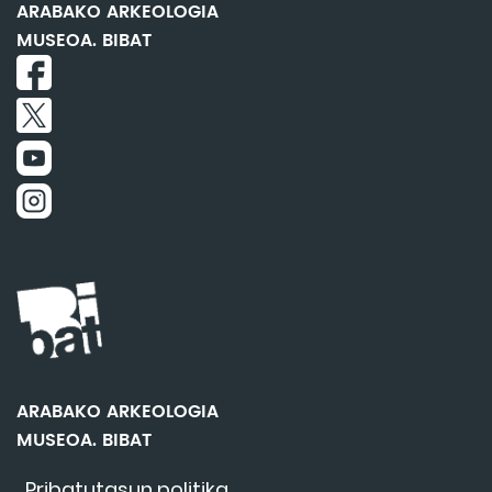
ARABAKO ARKEOLOGIA
MUSEOA. BIBAT
ARABAKO ARKEOLOGIA
MUSEOA. BIBAT
Pribatutasun politika