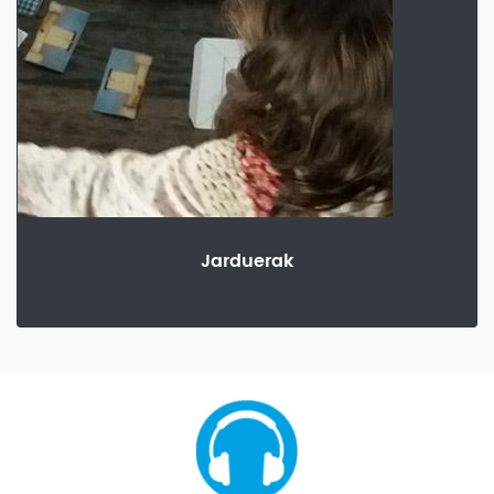
Jarduerak