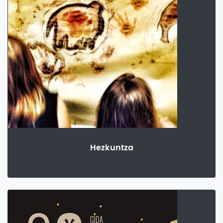
Hezkuntza