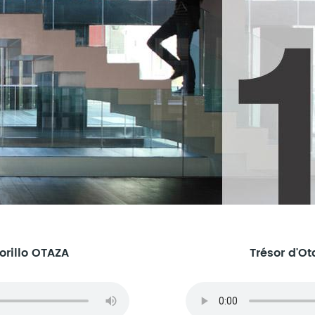
orillo OTAZA
Trésor d'Ot