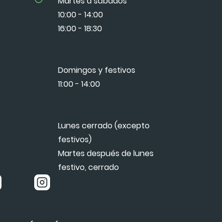
Martes a sábados
10:00 - 14:00
16:00 - 18:30
Domingos y festivos
11:00 - 14:00
Lunes cerrado (excepto
festivos)
Martes después de lunes
festivo, cerrado