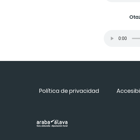
Otaz
Política de privacidad
Accesibi