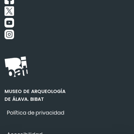
MUSEO DE ARQUEOLOGÍA
DE ÁLAVA. BIBAT
Política de privacidad