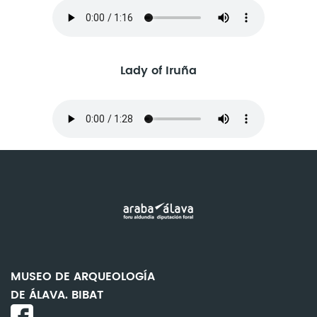
Lady of Iruña
MUSEO DE ARQUEOLOGÍA
DE ÁLAVA. BIBAT