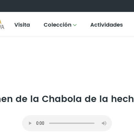
Visita
Colección
Actividades
en de la Chabola de la hech