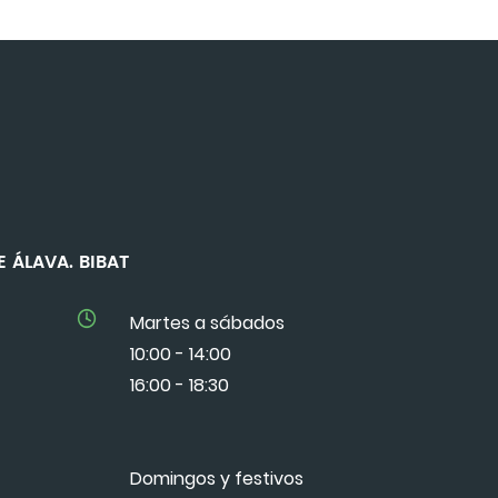
 DE ÁLAVA. BIBAT
Martes a sábados
10:00 - 14:00
16:00 - 18:30
Domingos y festivos