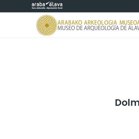
Saltar al contenido principal
Dolm