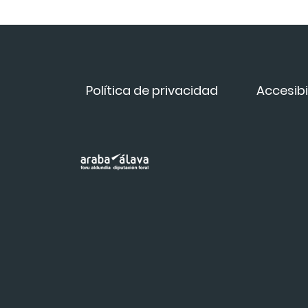
Política de privacidad
Accesibi