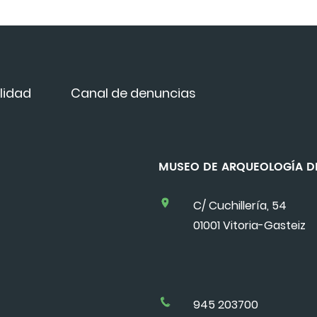
lidad
Canal de denuncias
MUSEO DE ARQUEOLOGÍA
C/ Cuchillería, 54
01001 Vitoria-Gasteiz
945 203700