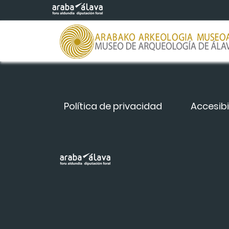
Saltar al contenido principal
Política de privacidad
Accesibi