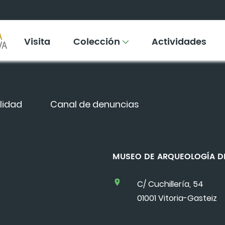
Visita
Colección
Actividades
lidad
Canal de denuncias
MUSEO DE ARQUEOLOGÍA
C/ Cuchillería, 54
01001 Vitoria-Gasteiz