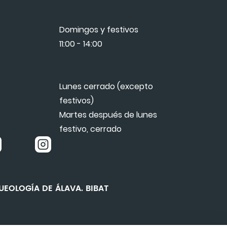
Domingos y festivos
11:00 - 14:00
Lunes cerrado (excepto
festivos)
Martes después de lunes
festivo, cerrado
EOLOGÍA DE ÁLAVA. BIBAT