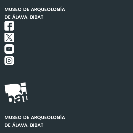
MUSEO DE ARQUEOLOGÍA
DE ÁLAVA. BIBAT
MUSEO DE ARQUEOLOGÍA
DE ÁLAVA. BIBAT