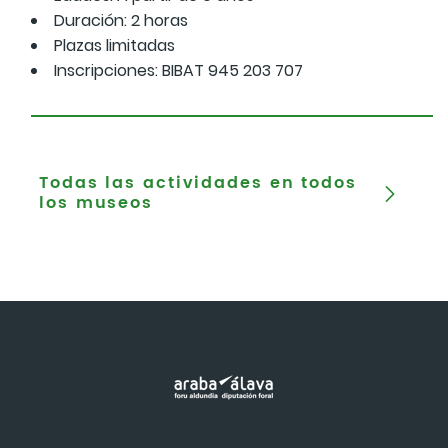
Duración: 2 horas
Plazas limitadas
Inscripciones: BIBAT 945 203 707
Todas las actividades en todos
los museos