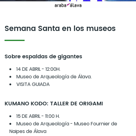
Semana Santa en los museos
Sobre espaldas de gigantes
14 DE ABRIL - 12:00H.
Museo de Arqueología de Álava.
VISITA GUIADA
KUMANO KODO: TALLER DE ORIGAMI
15 DE ABRIL - 11:00 H.
Museo de Arqueología - Museo Fournier de
Naipes de Álava