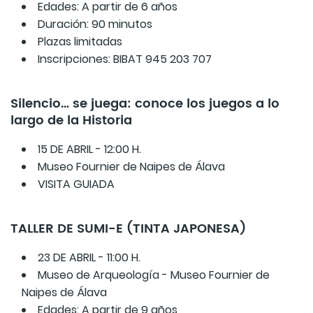
Edades: A partir de 6 años
Duración: 90 minutos
Plazas limitadas
Inscripciones: BIBAT 945 203 707
Silencio… se juega: conoce los juegos a lo
largo de la Historia
15 DE ABRIL - 12:00 H.
Museo Fournier de Naipes de Álava
VISITA GUIADA
TALLER DE SUMI-E (TINTA JAPONESA)
23 DE ABRIL - 11:00 H.
Museo de Arqueología - Museo Fournier de
Naipes de Álava
Edades: A partir de 9 años