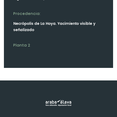
Procedencia:
Necrópolis de La Hoya. Yacimiento visible y
señalizado
Planta 2