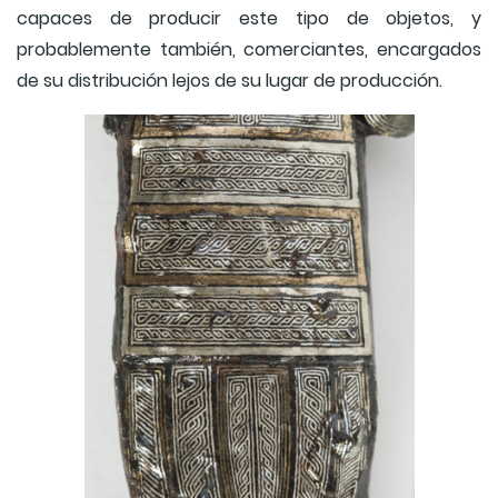
capaces de producir este tipo de objetos, y
probablemente también, comerciantes, encargados
de su distribución lejos de su lugar de producción.