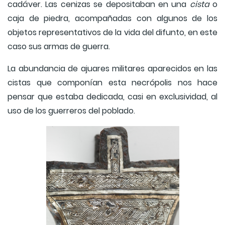
cadáver. Las cenizas se depositaban en una
cista
o
caja de piedra, acompañadas con algunos de los
objetos representativos de la vida del difunto, en este
caso sus armas de guerra.
La abundancia de ajuares militares aparecidos en las
cistas que componían esta necrópolis nos hace
pensar que estaba dedicada, casi en exclusividad, al
uso de los guerreros del poblado.