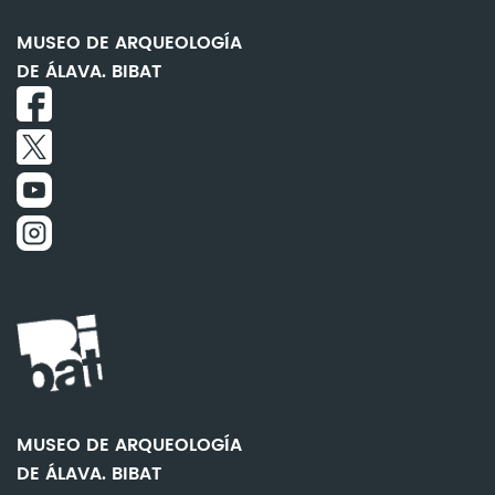
MUSEO DE ARQUEOLOGÍA
DE ÁLAVA. BIBAT
MUSEO DE ARQUEOLOGÍA
DE ÁLAVA. BIBAT