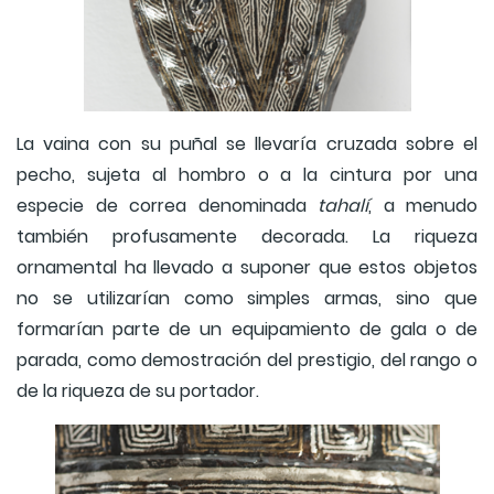
La vaina con su puñal se llevaría cruzada sobre el
pecho, sujeta al hombro o a la cintura por una
especie de correa denominada
tahalí
, a menudo
también profusamente decorada. La riqueza
ornamental ha llevado a suponer que estos objetos
no se utilizarían como simples armas, sino que
formarían parte de un equipamiento de gala o de
parada, como demostración del prestigio, del rango o
de la riqueza de su portador.