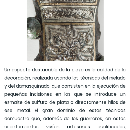
Un aspecto destacable de la pieza es la calidad de la
decoración, realizada usando las técnicas del nielado
y del damasquinado, que consisten en la ejecución de
pequeñas incisiones en las que se introduce un
esmalte de sulfuro de plata o directamente hilos de
ese metal. El gran dominio de estas técnicas
demuestra que, además de los guerreros, en estos
asentamientos vivían artesanos cualificados,