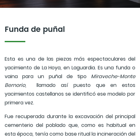
Funda de puñal
Esta es una de las piezas más espectaculares del
yacimiento de La Hoya, en Laguardia. Es una funda o
vaina para un puñal de tipo
Miraveche-Monte
Bernorio
, llamado así puesto que en estos
yacimientos castellanos se identificó ese modelo por
primera vez.
Fue recuperada durante la excavación del principal
cementerio del poblado que, como es habitual en
esta época, tenía como base ritual la incineración del