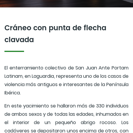
Cráneo con punta de flecha
clavada
El enterramiento colectivo de San Juan Ante Portam
Latinam, en Laguardia, representa uno de los casos de
violencia más antiguos e interesantes de la Península
Ibérica.
En este yacimiento se hallaron más de 330 individuos
de ambos sexos y de todas las edades, inhumados en
el interior de un pequeño abrigo rocoso. Los
cadáveres se depositaron unos encima de otros, con