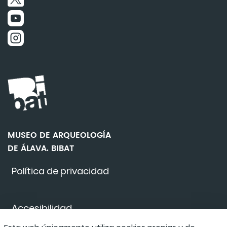
MUSEO DE ARQUEOLOGÍA
DE ÁLAVA. BIBAT
Política de privacidad
Accesibilidad