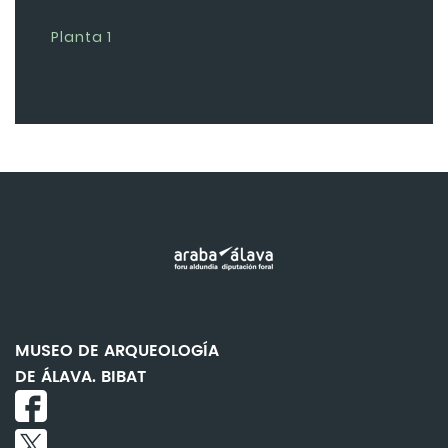
Planta 1
MUSEO DE ARQUEOLOGÍA
DE ÁLAVA. BIBAT