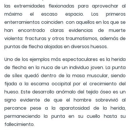
las extremidades flexionadas para aprovechar al
máximo el escaso espacio. Los primeros
enterramientos coinciden con aquellos en los que se
han encontrado claras evidencias de muerte
violenta: fracturas y otros traumatismos, además de
puntas de flecha alojadas en diversos huesos.
Uno de los ejemplos más espectaculares es la herida
de flecha en la nuca de un individuo joven. La punta
de sílex quedó dentro de la masa muscular, siendo
fijada a la escama occipital por el crecimiento del
hueso. Este desarrollo anómalo del tejido óseo es un
signo evidente de que el hombre sobrevivió al
percance pese a la aparatosidad de la herida,
permaneciendo la punta en su cuello hasta su
fallecimiento.