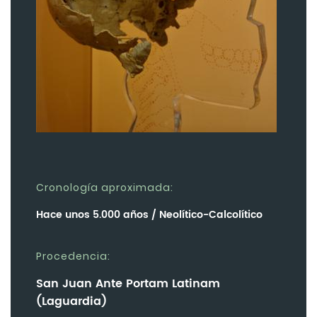
Cronología aproximada:
Hace unos 5.000 años / Neolítico-Calcolítico
Procedencia:
San Juan Ante Portam Latinam
(Laguardia)