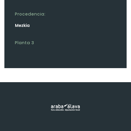
Procedencia:
Mezkia
Planta 3