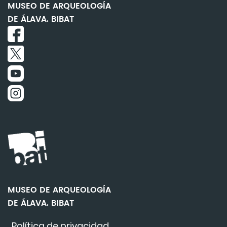
MUSEO DE ARQUEOLOGÍA
DE ÁLAVA. BIBAT
MUSEO DE ARQUEOLOGÍA
DE ÁLAVA. BIBAT
Política de privacidad