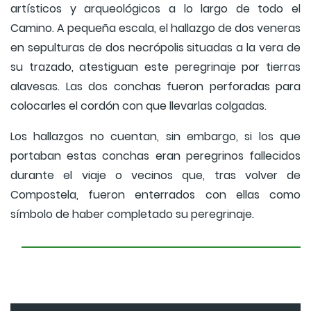
artísticos y arqueológicos a lo largo de todo el
Camino. A pequeña escala, el hallazgo de dos veneras
en sepulturas de dos necrópolis situadas a la vera de
su trazado, atestiguan este peregrinaje por tierras
alavesas. Las dos conchas fueron perforadas para
colocarles el cordón con que llevarlas colgadas.
Los hallazgos no cuentan, sin embargo, si los que
portaban estas conchas eran peregrinos fallecidos
durante el viaje o vecinos que, tras volver de
Compostela, fueron enterrados con ellas como
símbolo de haber completado su peregrinaje.