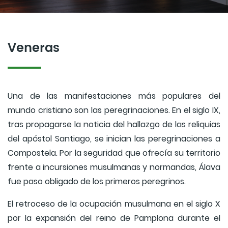
Veneras
Una de las manifestaciones más populares del
mundo cristiano son las peregrinaciones. En el siglo IX,
tras propagarse la noticia del hallazgo de las reliquias
del apóstol Santiago, se inician las peregrinaciones a
Compostela. Por la seguridad que ofrecía su territorio
frente a incursiones musulmanas y normandas, Álava
fue paso obligado de los primeros peregrinos.
El retroceso de la ocupación musulmana en el siglo X
por la expansión del reino de Pamplona durante el