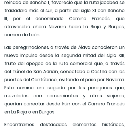
reinado de Sancho I, favoreció que la ruta jacobea se
trasladara más al sur, a partir del siglo XI con Sancho
III, por el denominado Camino Francés, que
atravesaba ahora Navarra hacia La Rioja y Burgos,
camino de León.
Las peregrinaciones a través de Álava conocieron un
nuevo impulso desde la segunda mitad del siglo XIII,
fruto del apogeo de la ruta comercial que, a través
del Túnel de San Adrián, conectaba a Castilla con los
puertos del Cantábrico, evitando el paso por Navarra.
Este camino era seguido por los peregrinos que,
mezclados con comerciantes y otros viajeros,
querían conectar desde Irún con el Camino Francés
en La Rioja o en Burgos
Encontramos destacados elementos históricos,