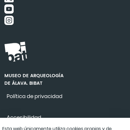
MUSEO DE ARQUEOLOGÍA
DE ÁLAVA. BIBAT
Política de privacidad
Accesibilidad
Esta web únicamente utiliza cookies propias y de