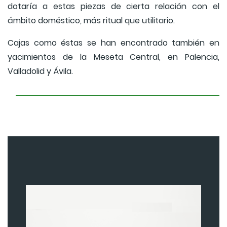
dotaría a estas piezas de cierta relación con el
ámbito doméstico, más ritual que utilitario.
Cajas como éstas se han encontrado también en
yacimientos de la Meseta Central, en Palencia,
Valladolid y Ávila.