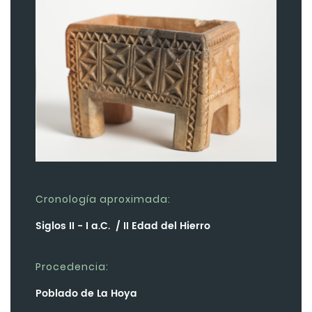
Cronología aproximada:
Siglos II - I a.C. / II Edad del Hierro
Procedencia:
Poblado de La Hoya