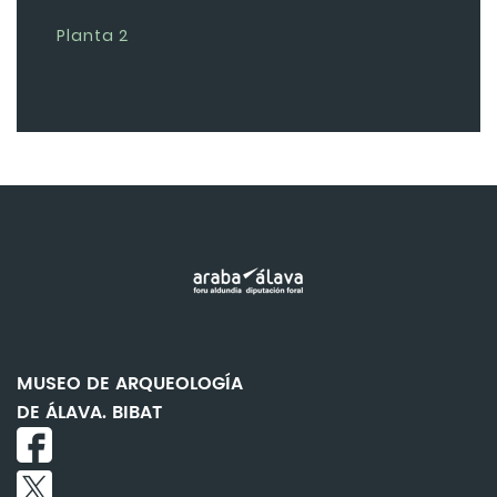
Planta 2
MUSEO DE ARQUEOLOGÍA
DE ÁLAVA. BIBAT