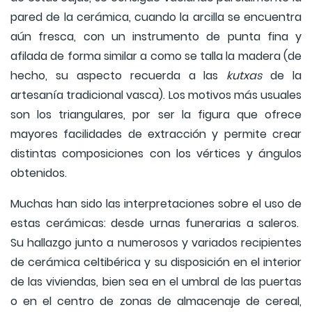
pared de la cerámica, cuando la arcilla se encuentra
aún fresca, con un instrumento de punta fina y
afilada de forma similar a como se talla la madera (de
hecho, su aspecto recuerda a las
kutxas
de la
artesanía tradicional vasca). Los motivos más usuales
son los triangulares, por ser la figura que ofrece
mayores facilidades de extracción y permite crear
distintas composiciones con los vértices y ángulos
obtenidos.
Muchas han sido las interpretaciones sobre el uso de
estas cerámicas: desde urnas funerarias a saleros.
Su hallazgo junto a numerosos y variados recipientes
de cerámica celtibérica y su disposición en el interior
de las viviendas, bien sea en el umbral de las puertas
o en el centro de zonas de almacenaje de cereal,