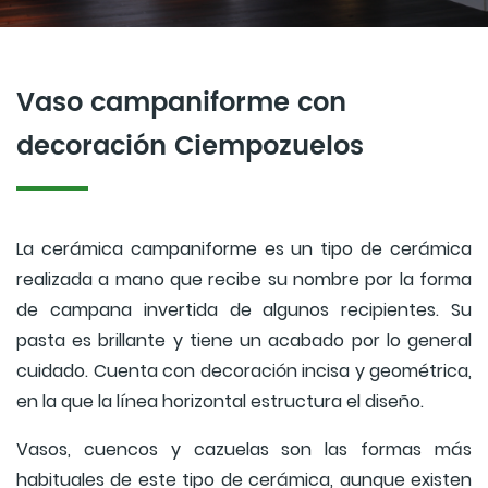
Vaso campaniforme con
decoración Ciempozuelos
La cerámica campaniforme es un tipo de cerámica
realizada a mano que recibe su nombre por la forma
de campana invertida de algunos recipientes. Su
pasta es brillante y tiene un acabado por lo general
cuidado. Cuenta con decoración incisa y geométrica,
en la que la línea horizontal estructura el diseño.
Vasos, cuencos y cazuelas son las formas más
habituales de este tipo de cerámica, aunque existen