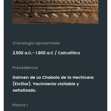
Cronología aproximada:
2.500 a.C.- 1.800 a.C / Calcolítico
Procedencia:
Dolmen de La Chabola de la Hechicera
(Elvillar). Yacimiento visitable y
señalizado.
Planta 1