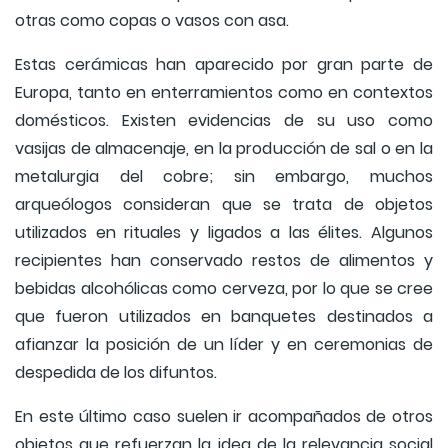
otras como copas o vasos con asa.
Estas cerámicas han aparecido por gran parte de
Europa, tanto en enterramientos como en contextos
domésticos. Existen evidencias de su uso como
vasijas de almacenaje, en la producción de sal o en la
metalurgia del cobre; sin embargo, muchos
arqueólogos consideran que se trata de objetos
utilizados en rituales y ligados a las élites. Algunos
recipientes han conservado restos de alimentos y
bebidas alcohólicas como cerveza, por lo que se cree
que fueron utilizados en banquetes destinados a
afianzar la posición de un líder y en ceremonias de
despedida de los difuntos.
En este último caso suelen ir acompañados de otros
objetos que refuerzan la idea de la relevancia social