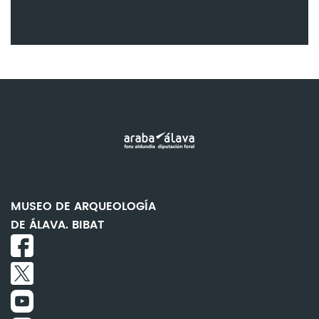
MUSEO DE ARQUEOLOGÍA
DE ÁLAVA. BIBAT