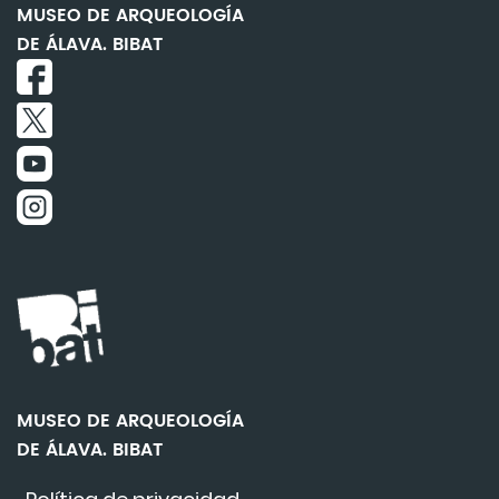
MUSEO DE ARQUEOLOGÍA
DE ÁLAVA. BIBAT
MUSEO DE ARQUEOLOGÍA
DE ÁLAVA. BIBAT