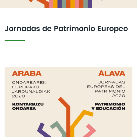
Jornadas de Patrimonio Europeo