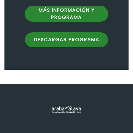
MÁS INFORMACIÓN Y
PROGRAMA
DESCARGAR PROGRAMA