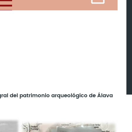
egral del patrimonio arqueológico de Álava