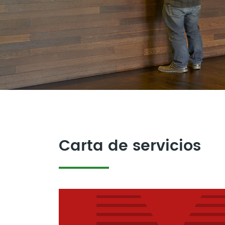
Carta de servicios