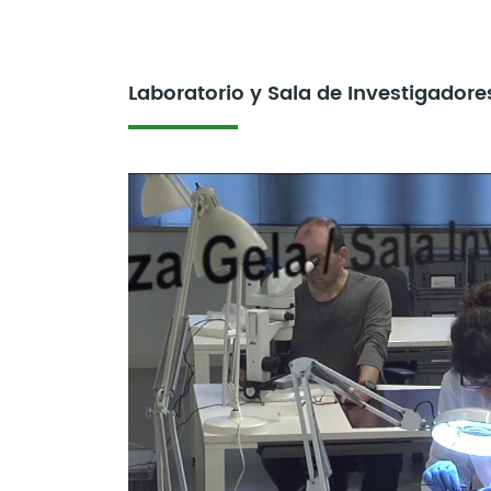
Laboratorio y Sala de Investigadore