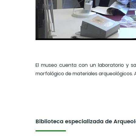
El museo cuenta con un laboratorio y sal
morfológico de materiales arqueológicos.
Biblioteca especializada de Arqueo