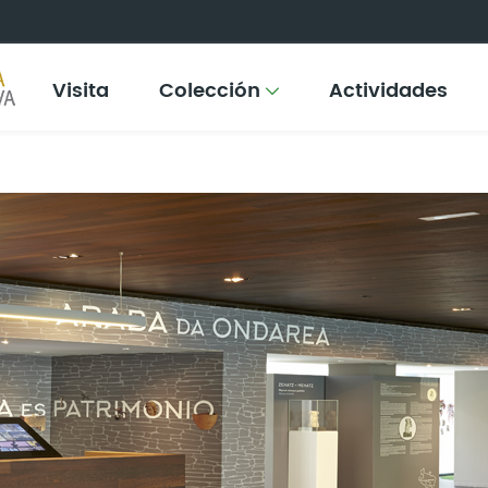
Visita
Colección
Actividades