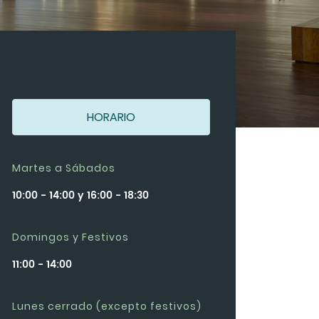
HORARIO
Martes a Sábados
10:00 - 14:00 y 16:00 - 18:30
Domingos y Festivos
11:00 - 14:00
Lunes cerrado (excepto festivos)