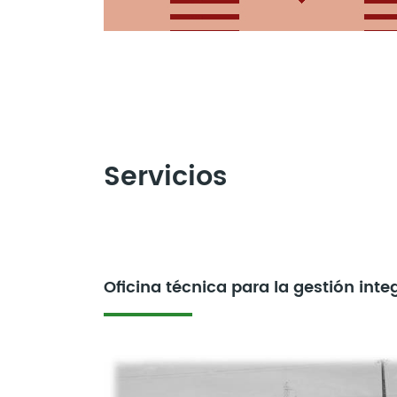
Servicios
Oficina técnica para la gestión int