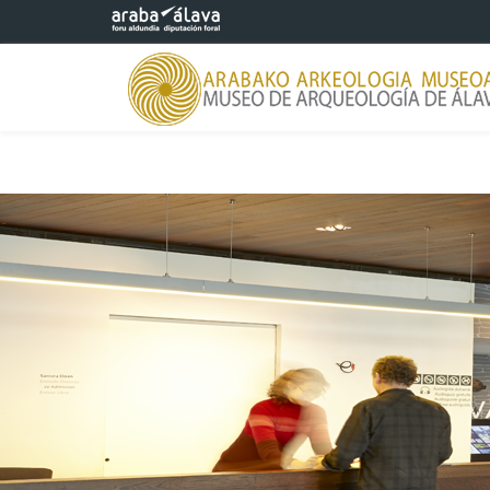
Saltar al contenido principal