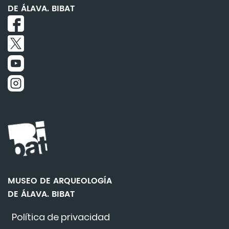
DE ÁLAVA. BIBAT
MUSEO DE ARQUEOLOGÍA
DE ÁLAVA. BIBAT
Política de privacidad