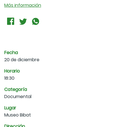
Más información
Fecha
20 de diciembre
Horario
18:30
Categoría
Documental
Lugar
Museo Bibat
Dirección