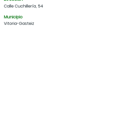
Calle Cuchillería, 54
Municipio
Vitoria-Gasteiz