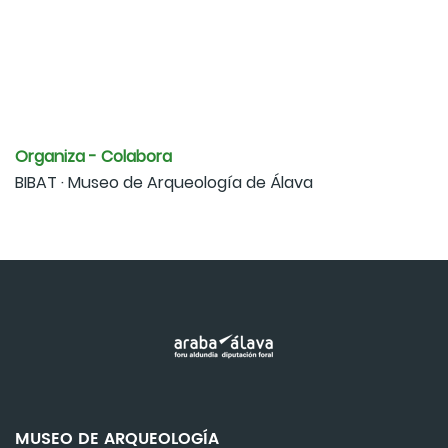
Organiza - Colabora
BIBAT · Museo de Arqueología de Álava
MUSEO DE ARQUEOLOGÍA