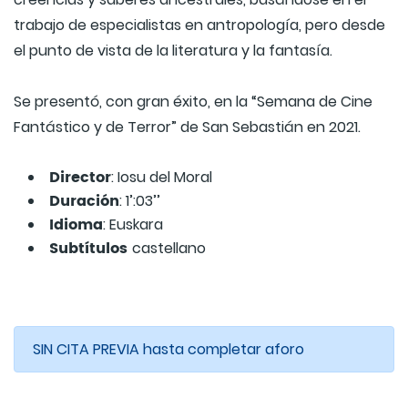
trabajo de especialistas en antropología, pero desde
el punto de vista de la literatura y la fantasía.
Se presentó, con gran éxito, en la “Semana de Cine
Fantástico y de Terror” de San Sebastián en 2021.
Director
: Iosu del Moral
Duración
: 1’:03’’
Idioma
: Euskara
Subtítulos
castellano
SIN CITA PREVIA hasta completar aforo