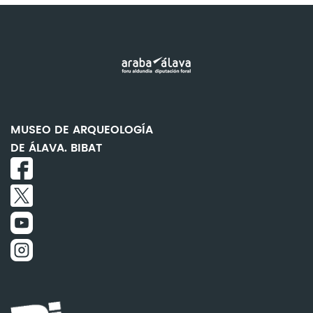
MUSEO DE ARQUEOLOGÍA
DE ÁLAVA. BIBAT