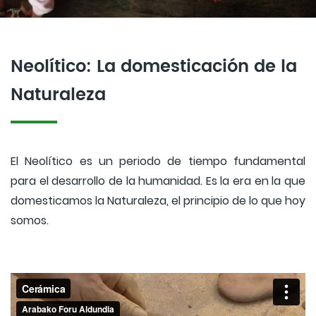
Neolítico: La domesticación de la
Naturaleza
El Neolítico es un periodo de tiempo fundamental
para el desarrollo de la humanidad. Es la era en la que
domesticamos la Naturaleza, el principio de lo que hoy
somos.