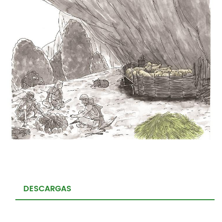
DESCARGAS